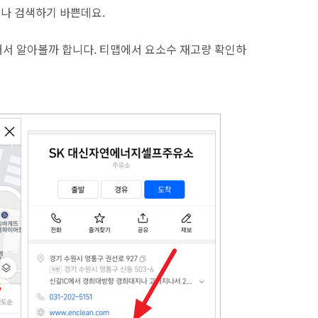
없나 검색하기 바쁜데요.
서 알아볼까 합니다. 티맵에서 요소수 재고량 확인하