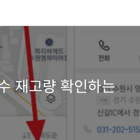
수 재고량 확인하는