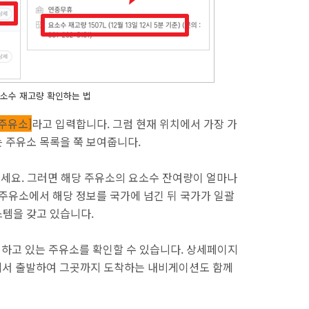
소수 재고량 확인하는 법
주유소]
라고 입력합니다. 그럼 현재 위치에서 가장 가
 주유소 목록을 쭉 보여줍니다.
세요. 그러면 해당 주유소의 요소수 잔여량이 얼마나
 주유소에서 해당 정보를 국가에 넘긴 뒤 국가가 일괄
템을 갖고 있습니다.
매하고 있는 주유소를 확인할 수 있습니다. 상세페이지
치에서 출발하여 그곳까지 도착하는 내비게이션도 함께