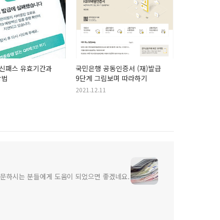
백신패스 유효기간과
국민은행 공동인증서 (재)발급
방법
9단계 그림보며 따라하기
2021.12.11
방문하시는 분들에게 도움이 되었으면 좋겠네요.