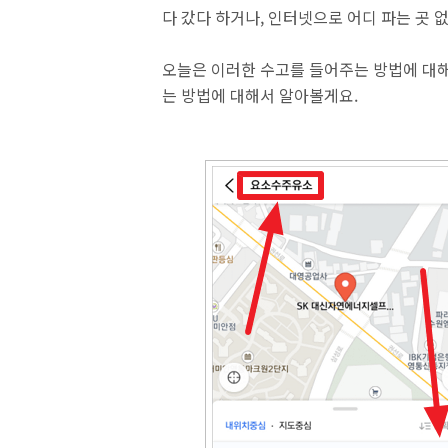
다 갔다 하거나, 인터넷으로 어디 파는 곳 
오늘은 이러한 수고를 들어주는 방법에 대해
는 방법에 대해서 알아볼게요.