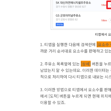
티맵에서 요
1. 티맵을 실행한 다음에 검색란에
[요소수 
까운 거리 순서대로 요소수를 판매하고 있는
2. 주유소 목록옆에 있는
[상세]
버튼을 누르
남았는지 알 수 있는데요. 이러한 데이터는
적으로 처리하여 다시 티맵으로 내보는 시스
3. 이러한 방법으로 티맵에서 요소수를 판
에서 [도착] 버튼을 누르게 되면 현재 위
이용할 수 있죠.