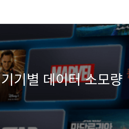
 기기별 데이터 소모량