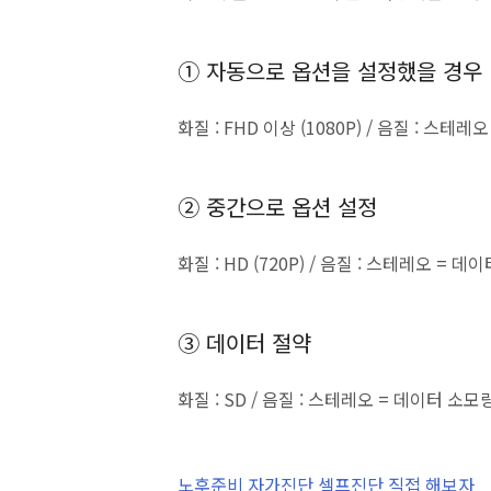
① 자동으로 옵션을 설정했을 경우
화질 : FHD 이상 (1080P) / 음질 : 스테
② 중간으로 옵션 설정
화질 : HD (720P) / 음질 : 스테레오 = 
③ 데이터 절약
화질 : SD / 음질 : 스테레오 = 데이터 소모
노후준비 자가진단 셀프진단 직접 해보자