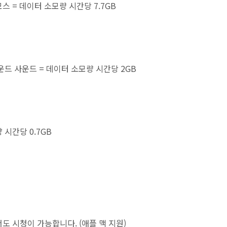
애트모스 = 데이터 소모량 시간당 7.7GB
1 서라운드 사운드 = 데이터 소모량 시간당 2GB
량 시간당 0.7GB
 시청이 가능합니다. (애플 맥 지원)