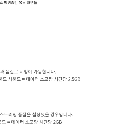
스 방영중인 목록 화면들
과 음질로 시청이 가능합니다.
1 서라운드 사운드 = 데이터 소모량 시간당 2.5GB
 스트리밍 품질을 설정했을 경우입니다.
드 사운드 = 데이터 소모량 시간당 2GB