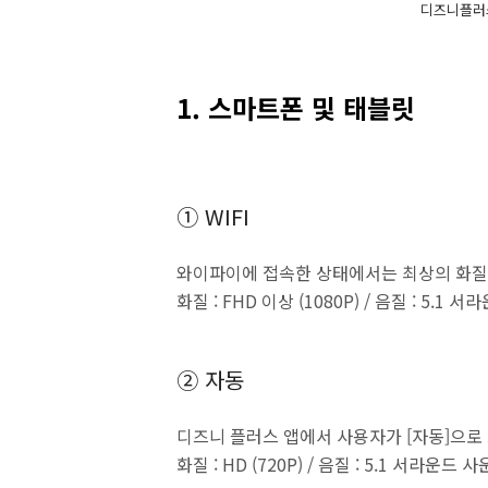
디즈니플러
1. 스마트폰 및 태블릿
① WIFI
와이파이에 접속한 상태에서는 최상의 화질
화질 : FHD 이상 (1080P) / 음질 : 5.
② 자동
디즈니 플러스 앱에서 사용자가 [자동]으로
화질 : HD (720P) / 음질 : 5.1 서라운