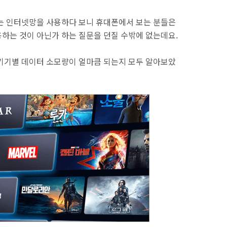
는 인터넷망을 사용하다 보니 휴대폰에서 보는 분들은
하는 것이 아닌가 하는 질문을 던질 수밖에 없는데요.
기기별 데이터 소모량이 얼마큼 되는지 모두 알아보았