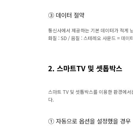
③ 데이터 절약
통신사에서 제공하는 기본 데이터가 적게 남
화질 : SD / 음질 : 스테레오 사운드 = 데이
2. 스마트TV 및 셋톱박스
스마트 TV 및 셋톱박스를 이용한 환경에서
다.
① 자동으로 옵션을 설정했을 경우