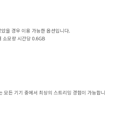
았을 경우 이용 가능한 옵션입니다.
터 소모량 시간당 0.6GB
는 모든 기기 중에서 최상의 스트리밍 경험이 가능합니