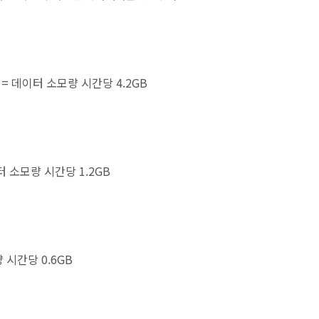
레오 = 데이터 소모량 시간당 4.2GB
데이터 소모량 시간당 1.2GB
량 시간당 0.6GB