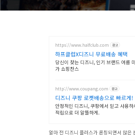
https://www.halfclub.com
광고
하프클럽X디즈니 무료배송 혜택
당신이 찾는 디즈니, 인기 브랜드 여름 마지
가 쇼핑찬스
http://www.coupang.com
광고
디즈니 쿠팡 로켓배송으로 빠르게!
안정적인 디즈니, 쿠팡에서 믿고 사용하세
적립으로 더 알뜰하게.
얼마 전 디즈니 플러스가 론칭되면서 많은 