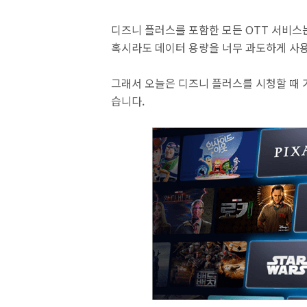
디즈니 플러스를 포함한 모든 OTT 서비스
혹시라도 데이터 용량을 너무 과도하게 사용
그래서 오늘은 디즈니 플러스를 시청할 때 
습니다.