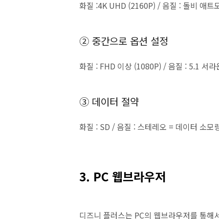
화질 :4K UHD (2160P) / 음질 : 돌비 
② 중간으로 옵션 설정
화질 : FHD 이상 (1080P) / 음질 : 5.
③ 데이터 절약
화질 : SD / 음질 : 스테레오 = 데이터 소모
3. PC 웹브라우저
디즈니 플러스는 PC의 웹브라우저를 통해서도