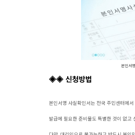
본인서명
◈◈ 신청방법
본인서명 사실확인서는 전국 주민센터에서 
발급에 필요한 준비물도 특별한 것이 없고 
다만, 대리인으로 불가능하고 반드시 본인만