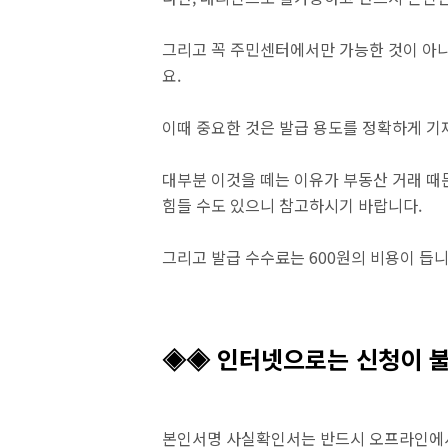
그리고 꼭 주민센터에서만 가능한 것이 아니
요.
이때 중요한 것은 발급 용도를 정확하게 기
대부분 이것을 떼는 이유가 부동산 거래 때
힘들 수도 있으니 참고하시기 바랍니다.
그리고 발급 수수료는 600원의 비용이 듭니
◈◈ 인터넷으로는 신청이 
본인서명 사실확인서는 반드시 오프라인에서