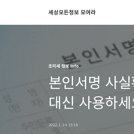
세상모든정보 모여라
초미세 정보 info
본인서명 사실
대신 사용하세
2022. 1. 14. 15:16