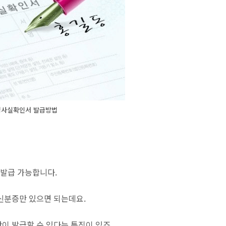
사실확인서 발급방법
발급 가능합니다.
신분증만 있으면 되는데요.
이 발급할 수 있다는 특징이 있죠.