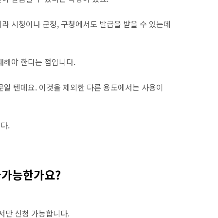
라 시청이나 군청, 구청에서도 발급을 받을 수 있는데
재해야 한다는 점입니다.
문일 텐데요. 이것을 제외한 다른 용도에서는 사용이
다.
불가능한가요?
만 신청 가능합니다.