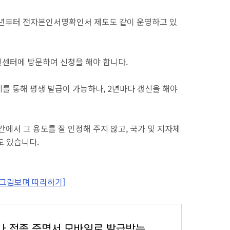
3년부터 전자본인서명확인서 제도도 같이 운영하고 있
민센터에 방문하여 신청을 해야 합니다.
지를 통해 평생 발급이 가능하나, 2년마다 갱신을 해야
서 그 용도를 잘 인정해 주지 않고, 국가 및 지자체
도 있습니다.
[그림보며 따라하기]
코로나 접종 증명서 모바일로 발급받는 법 [그림보며 따라하기]