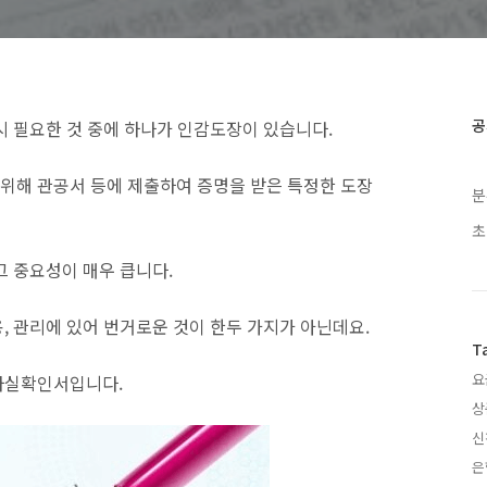
공
시 필요한 것 중에 하나가 인감도장이 있습니다.
위해 관공서 등에 제출하여 증명을 받은 특정한 도장
분
초
그 중요성이 매우 큽니다.
, 관리에 있어 번거로운 것이 한두 가지가 아닌데요.
T
요
사실확인서입니다.
상
신
은