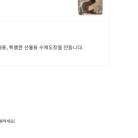
용, 특별한 선물용 수제도장을 만듭니다.
용하세요]