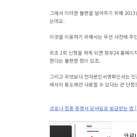
그래서 이러한 불편을 덜어주기 위해 201
는데요.
이것을 이용하기 위해서는 우선 사전에 주
최초 1회 신청을 하게 되면 정부24 홈페이
한다는 불편한 점이 있죠.
그리고 무엇보다 전자본인서명확인서는 민간에
에서의 용도에만 사용할 수 있다는 큰 단점
코로나 접종 증명서 모바일로 발급받는 법 