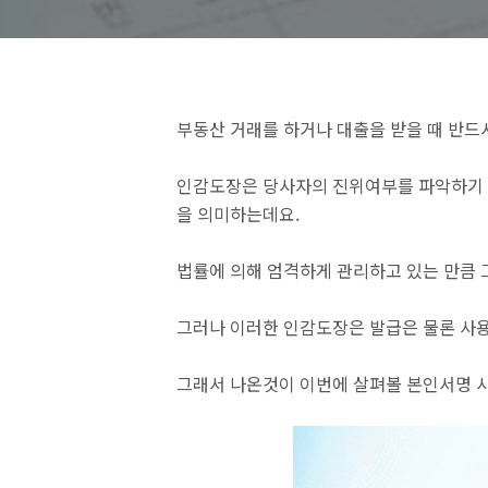
부동산 거래를 하거나 대출을 받을 때 반드
인감도장은 당사자의 진위여부를 파악하기 
을 의미하는데요.
법률에 의해 엄격하게 관리하고 있는 만큼 
그러나 이러한 인감도장은 발급은 물론 사용
그래서 나온것이 이번에 살펴볼 본인서명 