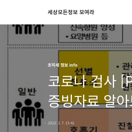
세상모든정보 모여라
초미세 정보 info
코로나 검사 [
증빙자료 알아
2022. 2. 7. 15:41