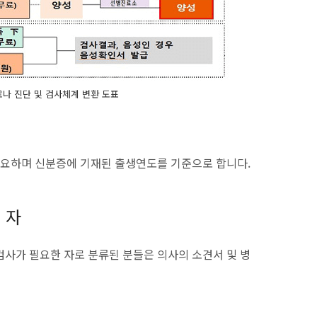
나 진단 및 검사체계 변환 도표
요하며 신분증에 기재된 출생연도를 기준으로 합니다.
 자
검사가 필요한 자로 분류된 분들은 의사의 소견서 및 병