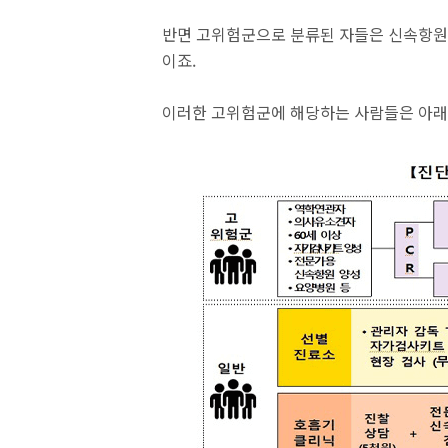
반면 고위험군으로 분류된 자들은 신속항원검
이죠.
이러한 고위험군에 해당하는 사람들은 아래