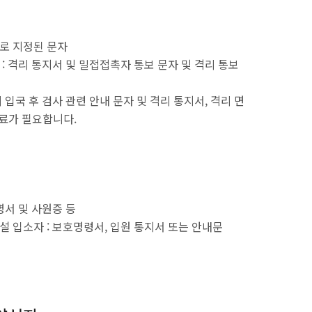
으로 지정된 문자
: 격리 통지서 및 밀접접촉자 통보 문자 및 격리 통보
 입국 후 검사 관련 안내 문자 및 격리 통지서, 격리 면
자료가 필요합니다.
명서 및 사원증 등
설 입소자 : 보호명령서, 입원 통지서 또는 안내문