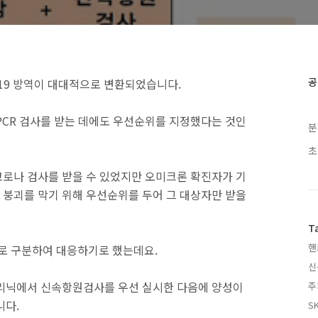
공
나19 방역이 대대적으로 변환되었습니다.
PCR 검사를 받는 데에도 우선순위를 지정했다는 것인
분
초
로나 검사를 받을 수 있었지만 오미크론 확진자가 기
붕괴를 막기 위해 우선순위를 두어 그 대상자만 받을
T
핸
로 구분하여 대응하기로 했는데요.
신
클리닉에서 신속항원검사를 우선 실시한 다음에 양성이
주
니다.
SK