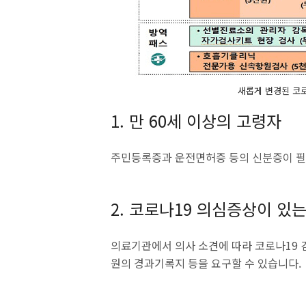
새롭게 변경된 코로
1. 만 60세 이상의 고령자
주민등록증과 운전면허증 등의 신분증이 필
2. 코로나19 의심증상이 있는
의료기관에서 의사 소견에 따라 코로나19 
원의 경과기록지 등을 요구할 수 있습니다.