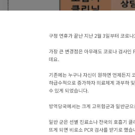
구정 연휴가 끝난 지난 2월 3일부터 코로
가장 큰 변경점은 아무래도 코로나 검사인 
데요.
기존에는 누구나 자신이 원하면 언제든지 코
하급수적으로 증가하자 의료체계 과부하 및 
수 있게 되었습니다.
방역당국에서는 크게 고위험군과 일반군으
일반 군은 선별 진료소나 전국의 호흡기 
뜨게 되면 비로소 PCR 검사를 받기로 했습