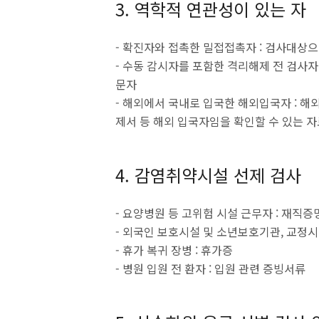
3. 역학적 연관성이 있는 자
- 확진자와 접촉한 밀접접촉자 : 검사대상
- 수동 감시자를 포함한 격리해제 전 검사자 
문자
- 해외에서 국내로 입국한 해외입국자 : 해외
제서 등 해외 입국자임을 확인할 수 있는 
4. 감염취약시설 선제 검사
- 요양병원 등 고위험 시설 근무자 : 재직증
- 외국인 보호시설 및 소년보호기관, 교정시
- 휴가 복귀 장병 : 휴가증
- 병원 입원 전 환자 : 입원 관련 증빙서류