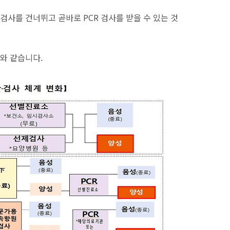
사를 건너뛰고 곧바로 PCR 검사를 받을 수 있는 것
와 같습니다.