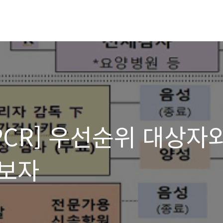
PCR] 우선순위 대상자
보자