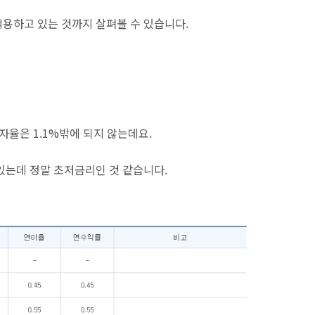
용하고 있는 것까지 살펴볼 수 있습니다.
자율은 1.1%밖에 되지 않는데요.
있는데 정말 초저금리인 것 같습니다.