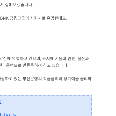
서 살펴보겠습니다.
BNK 금융그룹의 자회사로 유명한데요.
양산에 영업하고 있으며, 동시에 서울과 인천, 울산과
 전국은행으로 발돋움하려 하고 있습니다.
자랑하고 있는 부산은행의 적금금리와 정기예금 금리와
간
 떠나보아요