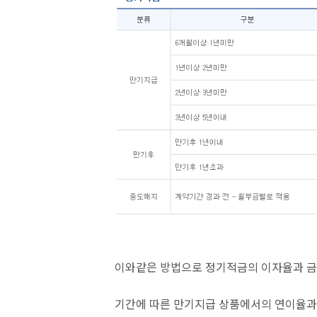
이와같은 방법으로 정기적금의 이자율과 금
기간에 따른 만기지급 상품에서의 연이율과