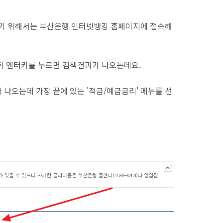
기 위해서는 부산은행 인터넷뱅킹 홈페이지에 접속해
뒤 엔터키를 누르면 검색결과가 나오는데요.
 나오는데 가장 끝에 있는 '적금/예금금리' 메뉴를 선