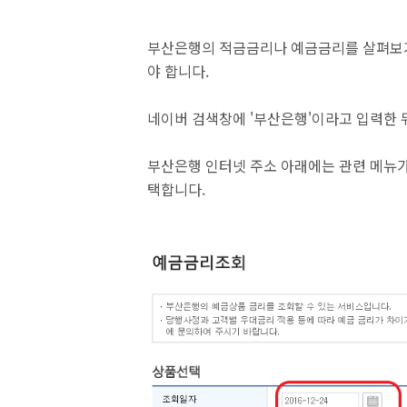
부산은행의 적금금리나 예금금리를 살펴보
야 합니다.
네이버 검색창에 '부산은행'이라고 입력한 
부산은행 인터넷 주소 아래에는 관련 메뉴가
택합니다.