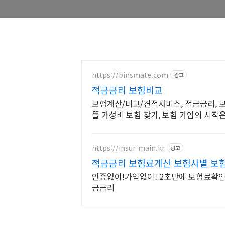
https://binsmate.com
광고
적금금리 보험비교
보험계산/비교/견적서비스, 적금금리, 
뜰 가성비 보험 찾기, 보험 가입의 시작
https://insur-main.kr
광고
적금금리 보험료계산 보험사별 보
인증없이!가입없이! 2초만에 보험료확인
금금리