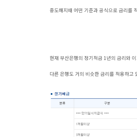
중도해지때 어떤 기준과 공식으로 금리를 적
현재 부산은행의 정기적금 1년의 금리와 이
다른 은행도 거의 비슷한 금리를 적용하고 