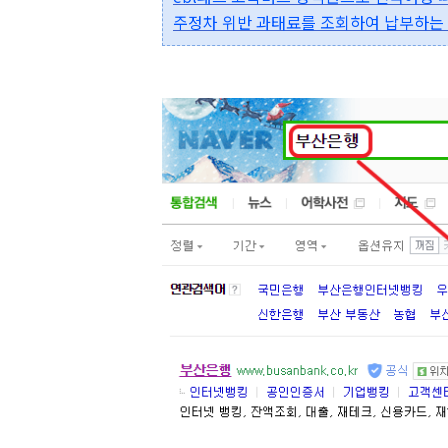
주정차 위반 과태료를 조회하여 납부하는