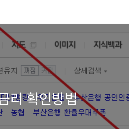
금리 확인방법