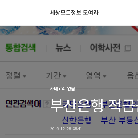
세상모든정보 모여라
카테고리 없음
부산은행 적금
2016. 12. 28. 08:41