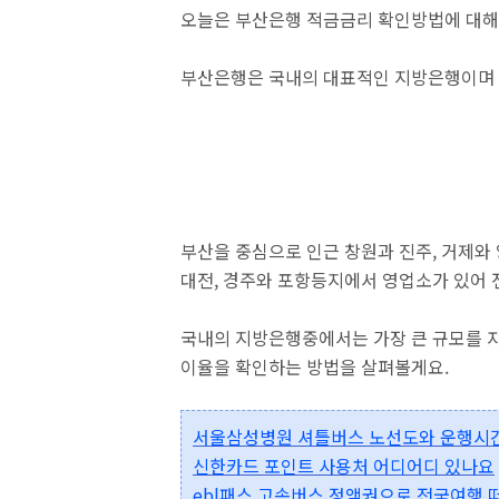
오늘은 부산은행 적금금리 확인방법에 대해
부산은행은 국내의 대표적인 지방은행이며 
부산을 중심으로 인근 창원과 진주, 거제와 
대전, 경주와 포항등지에서 영업소가 있어
국내의 지방은행중에서는 가장 큰 규모를 
이율을 확인하는 방법을 살펴볼게요.
서울삼성병원 셔틀버스 노선도와 운행시
신한카드 포인트 사용처 어디어디 있나요
ebl패스 고속버스 정액권으로 전국여행