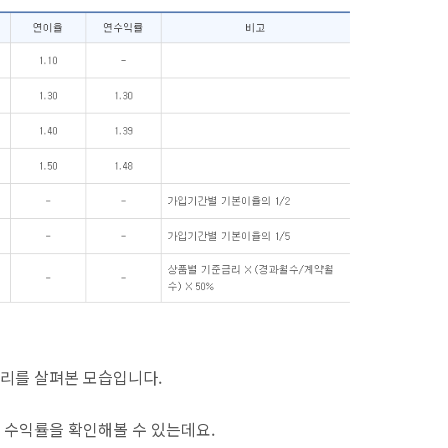
리를 살펴본 모습입니다.
 수익률을 확인해볼 수 있는데요.