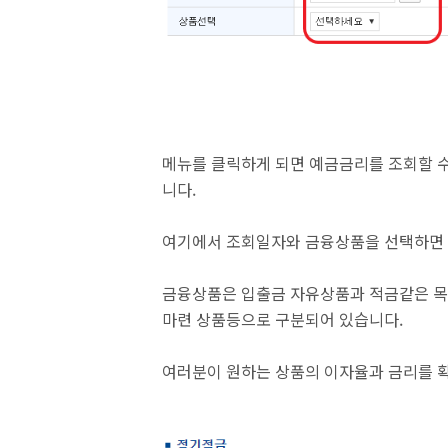
메뉴를 클릭하게 되면 예금금리를 조회할 수
니다.
여기에서 조회일자와 금융상품을 선택하면 
금융상품은 입출금 자유상품과 적금같은 목돈
마련 상품등으로 구분되어 있습니다.
여러분이 원하는 상품의 이자율과 금리를 