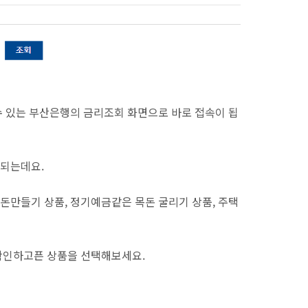
 있는 부산은행의 금리조회 화면으로 바로 접속이 됩
되는데요.
만들기 상품, 정기예금같은 목돈 굴리기 상품, 주택
확인하고픈 상품을 선택해보세요.