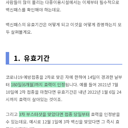
사람들이 많이 몰리는 다중이용시설에서는 이제부터 필수적으로
백신패스를 확인해야 하는데요.
백신패스의 유효기간은 어떻게 되고 이것을 어떻게 증명하는지 모
두 살펴볼게요.
1. 유효기간
코로나19 예방접종을 2차로 맞은 자에 한하여 14일이 경과한 날부
터
180일(6개월)까지 효력이 인정
됩니다. 예를 들어 2021년 7월
10일에 2차 접종을 마쳤다면 유효기간은 내년 2022년 1월 6일 24
시까지 효력이 살아있는 것이죠.
그리고
3차 부스터샷을 맞았다면 접종 당일부터
효력을 인정받을
수 있는데요. 예시로 12월 1일에 3차 백신을 맞았다면 그 즉시 효