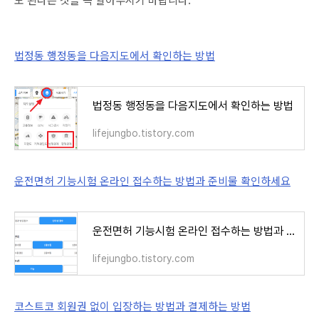
법정동 행정동을 다음지도에서 확인하는 방법
법정동 행정동을 다음지도에서 확인하는 방법
lifejungbo.tistory.com
운전면허 기능시험 온라인 접수하는 방법과 준비물 확인하세요
운전면허 기능시험 온라인 접수하는 방법과 준비물 확인하세요
lifejungbo.tistory.com
코스트코 회원권 없이 입장하는 방법과 결제하는 방법