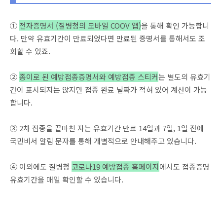
①
전자증명서 (질병청의 모바일 COOV 앱)
을 통해 확인 가능합니
다. 만약 유효기간이 만료되었다면 만료된 증명서를 통해서도 조
회할 수 있죠.
②
종이로 된 예방접종증명서와 예방접종 스티커
는 별도의 유효기
간이 표시되지는 않지만 접종 완료 날짜가 적혀 있어 계산이 가능
합니다.
③ 2차 접종을 끝마친 자는 유효기간 만료 14일과 7일, 1일 전에
국민비서 알림 문자를 통해 개별적으로 안내해주고 있습니다.
④ 이외에도 질병청
코로나19 예방접종 홈페이지
에서도 접종증명
유효기간을 매일 확인할 수 있습니다.