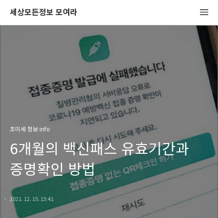
세상모든정보 모여라
초미세 정보 info
6개월의 백신패스 유효기간과
증명확인 방법
2021. 12. 15. 13:41