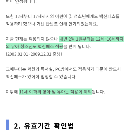
력이 인정됩니다.
또한 12세부터 17세까지의 어린이 및 청소년에게도 백신패스를
적용하려 했으나 거센 반발로 인해 연기되었는데요.
지금 현재는 적용되지 않으나
내년 2월 1일부터는 12세~18세까지
의 유아 청소년도 백신패스 적용
을 받게 됩니다.
(2003.01.01~2009.12.31 출생)
그때부터는 학원과 독서실, PC방에서도 적용하기 때문에 반드시
백신패스가 있어야 입장할 수 있습니다.
이밖에
11세 이하의 영아 및 유아는 적용이 제외
됩니다.
2. 유효기간 확인법