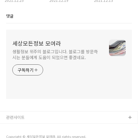
2021.12.25
2021.12.19
2021.12.13
댓글
세상모든정보 모여라
생활정보 위주의 블로그입니다. 블로그를 방문하
시는 분들에게 도움이 되었으면 좋겠네요.
구독하기
관련사이트
Copyright © 세상모든정보 모여라. All rights reserved.