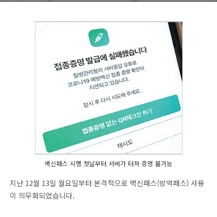
백신패스 시행 첫날부터 서버가 터져 증명 불가능
지난 12월 13일 월요일부터 본격적으로 백신패스(방역패스) 사용
이 의무화되었습니다.